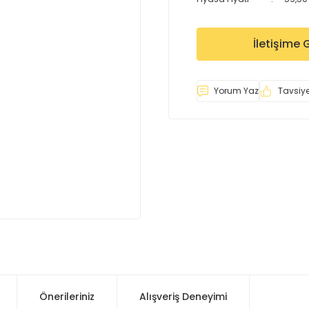
İletişime 
Yorum Yaz
Tavsiye
Önerileriniz
Alışveriş Deneyimi