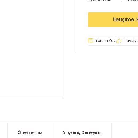
İletişime 
Yorum Yaz
Tavsiye
Önerileriniz
Alışveriş Deneyimi