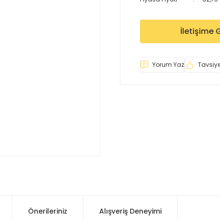
İletişime 
Yorum Yaz
Tavsiye
Önerileriniz
Alışveriş Deneyimi