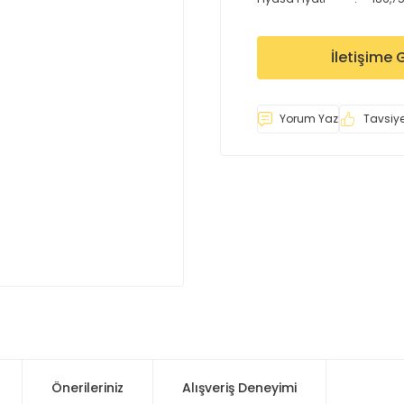
İletişime 
Yorum Yaz
Tavsiye
Önerileriniz
Alışveriş Deneyimi