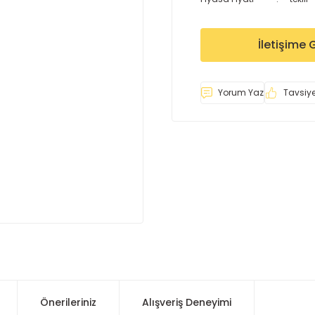
İletişime 
Yorum Yaz
Tavsiye
Önerileriniz
Alışveriş Deneyimi