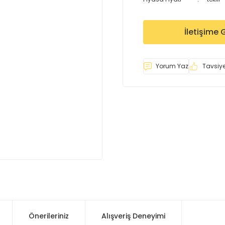
İletişime 
Yorum Yaz
Tavsiye
Önerileriniz
Alışveriş Deneyimi