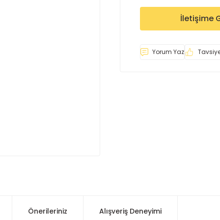
İletişime 
Yorum Yaz
Tavsiye
Önerileriniz
Alışveriş Deneyimi