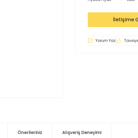
İletişime 
Yorum Yaz
Tavsiye
Önerileriniz
Alışveriş Deneyimi