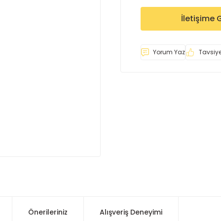
İletişime 
Yorum Yaz
Tavsiye
Önerileriniz
Alışveriş Deneyimi