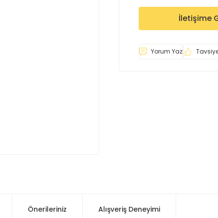
İletişime 
Yorum Yaz
Tavsiye
Önerileriniz
Alışveriş Deneyimi