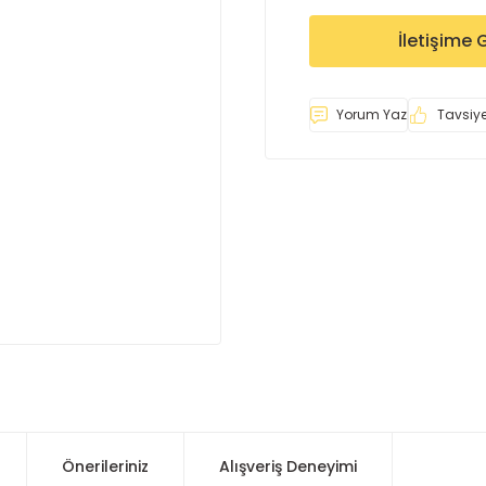
İletişime 
Yorum Yaz
Tavsiye
Önerileriniz
Alışveriş Deneyimi