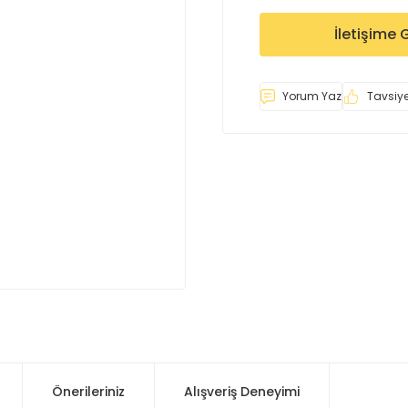
İletişime 
Yorum Yaz
Tavsiye
Önerileriniz
Alışveriş Deneyimi