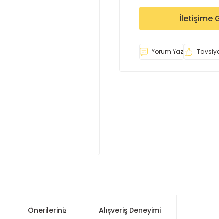
İletişime 
Yorum Yaz
Tavsiye
Önerileriniz
Alışveriş Deneyimi