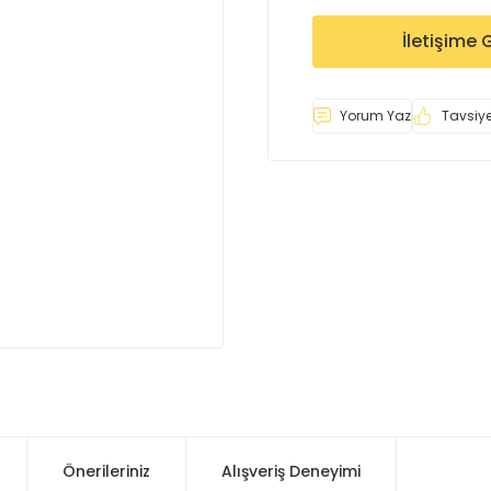
İletişime 
Yorum Yaz
Tavsiye
Önerileriniz
Alışveriş Deneyimi