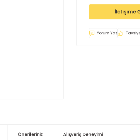
İletişime 
Yorum Yaz
Tavsiye
Önerileriniz
Alışveriş Deneyimi