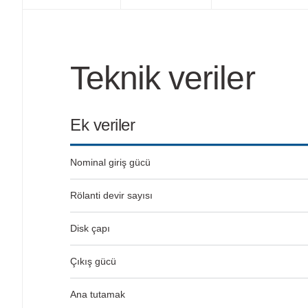
Teknik veriler
Ek veriler
Nominal giriş gücü
Rölanti devir sayısı
Disk çapı
Çıkış gücü
Ana tutamak