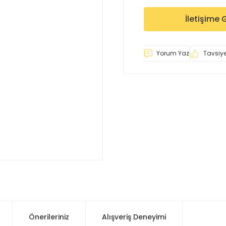
İletişime 
Yorum Yaz
Tavsiye
Önerileriniz
Alışveriş Deneyimi